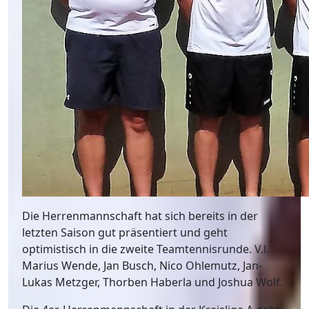
Die Herrenmannschaft hat sich bereits in der
letzten Saison gut präsentiert und geht
optimistisch in die zweite Teamtennisrunde. V.l.
Marius Wende, Jan Busch, Nico Ohlemutz, Jan-
Lukas Metzger, Thorben Haberla und Joshua Wolf.