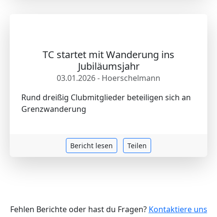
TC startet mit Wanderung ins
Jubiläumsjahr
03.01.2026 - Hoerschelmann
Rund dreißig Clubmitglieder beteiligen sich an
Grenzwanderung
Bericht lesen
Teilen
Fehlen Berichte oder hast du Fragen?
Kontaktiere uns