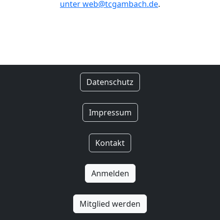
unter web@tcgambach.de
.
Datenschutz
Impressum
Kontakt
Anmelden
Mitglied werden