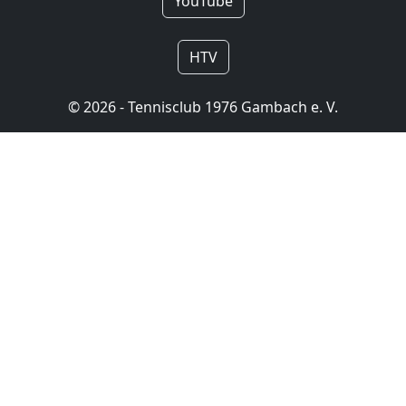
YouTube
HTV
© 2026 - Tennisclub 1976 Gambach e. V.