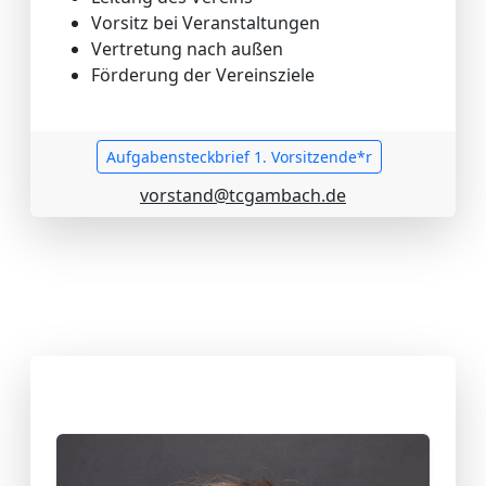
Vorsitz bei Veranstaltungen
Vertretung nach außen
Förderung der Vereinsziele
Aufgabensteckbrief 1. Vorsitzende*r
vorstand@tcgambach.de