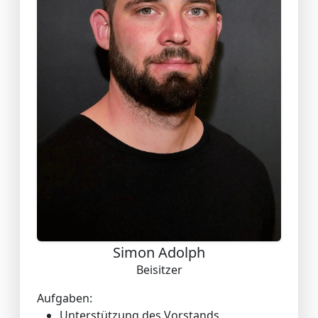
Simon Adolph
Beisitzer
Aufgaben:
Unterstützung des Vorstands