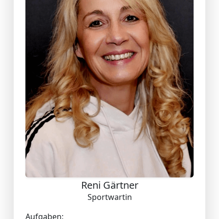
Reni Gärtner
Sportwartin
Aufgaben: