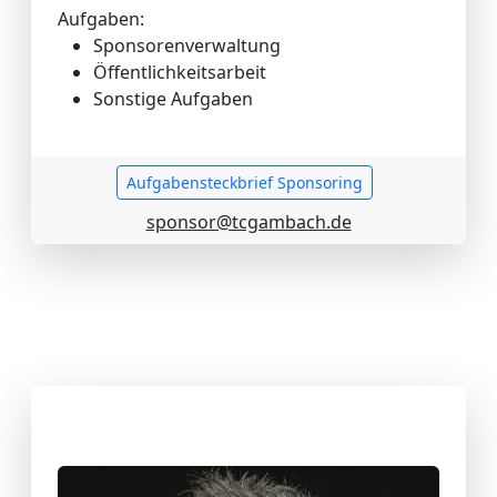
Aufgaben:
Sponsorenverwaltung
Öffentlichkeitsarbeit
Sonstige Aufgaben
Aufgabensteckbrief Sponsoring
sponsor@tcgambach.de