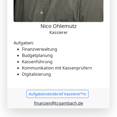
Nico Ohlemutz
Kassierer
Aufgaben:
Finanzverwaltung
Budgetplanung
Kassenführung
Kommunikation mit Kassenprüfern
Digitalisierung
Aufgabensteckbrief Kassierer*in
finanzen@tcgambach.de