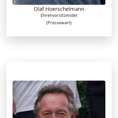
Olaf Hoerschelmann
Ehrenvorsitzender
(Pressewart)