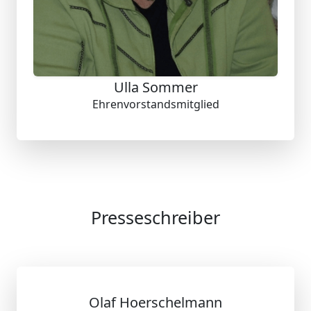
Ulla Sommer
Ehrenvorstandsmitglied
Presseschreiber
Olaf Hoerschelmann