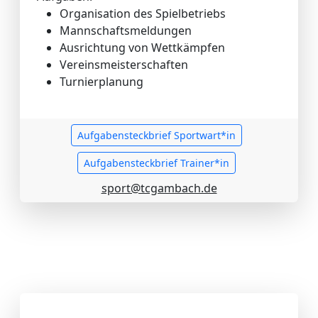
Organisation des Spielbetriebs
Mannschaftsmeldungen
Ausrichtung von Wettkämpfen
Vereinsmeisterschaften
Turnierplanung
Aufgabensteckbrief Sportwart*in
Aufgabensteckbrief Trainer*in
sport@tcgambach.de