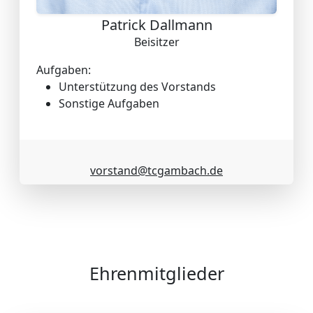
Patrick Dallmann
Beisitzer
Aufgaben:
Unterstützung des Vorstands
Sonstige Aufgaben
vorstand@tcgambach.de
Ehrenmitglieder