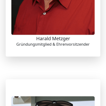
Harald Metzger
Gründungsmitglied & Ehrenvorsitzender