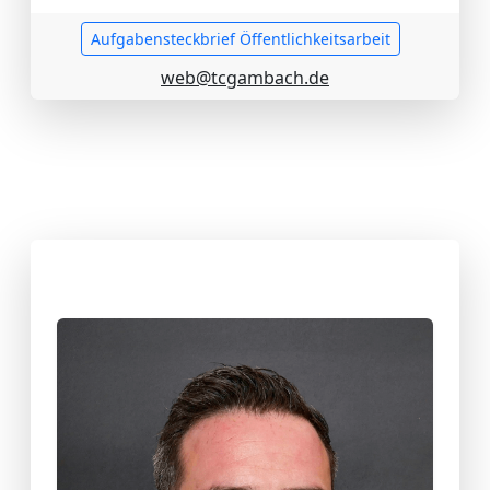
Aufgabensteckbrief Öffentlichkeitsarbeit
web@tcgambach.de