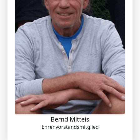
Bernd Mitteis
Ehrenvorstandsmitglied