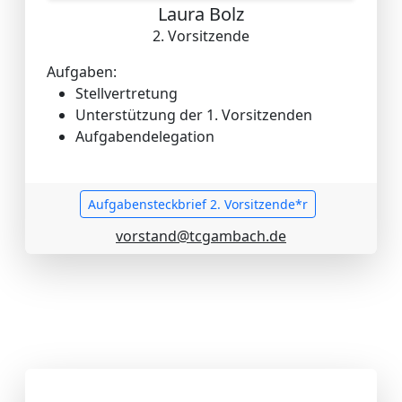
Laura Bolz
2. Vorsitzende
Aufgaben:
Stellvertretung
Unterstützung der 1. Vorsitzenden
Aufgabendelegation
Aufgabensteckbrief 2. Vorsitzende*r
vorstand@tcgambach.de