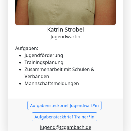
Katrin Strobel
Jugendwartin
Aufgaben:
Jugendförderung
Trainingsplanung
Zusammenarbeit mit Schulen &
Verbänden
Mannschaftsmeldungen
Aufgabensteckbrief Jugendwart*in
Aufgabensteckbrief Trainer*in
jugend@tcgambach.de