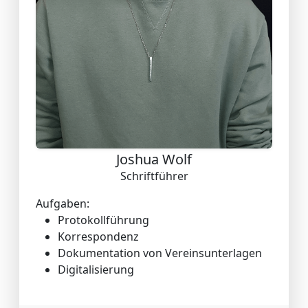
Joshua Wolf
Schriftführer
Aufgaben:
Protokollführung
Korrespondenz
Dokumentation von Vereinsunterlagen
Digitalisierung