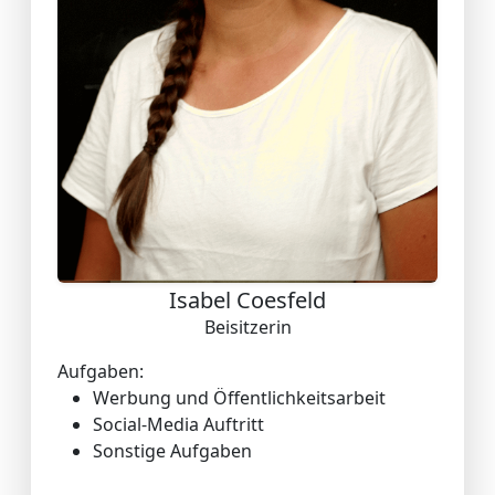
Isabel Coesfeld
Beisitzerin
Aufgaben:
Werbung und Öffentlichkeitsarbeit
Social-Media Auftritt
Sonstige Aufgaben