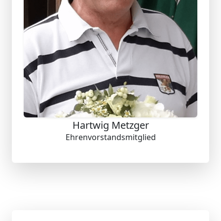
Hartwig Metzger
Ehrenvorstandsmitglied