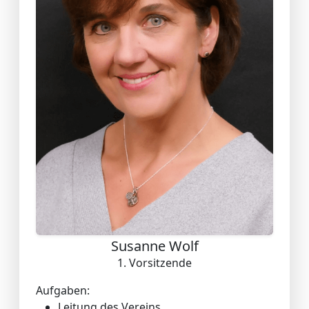
Susanne Wolf
1. Vorsitzende
Aufgaben:
Leitung des Vereins