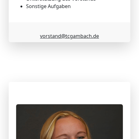
Sonstige Aufgaben
vorstand@tcgambach.de