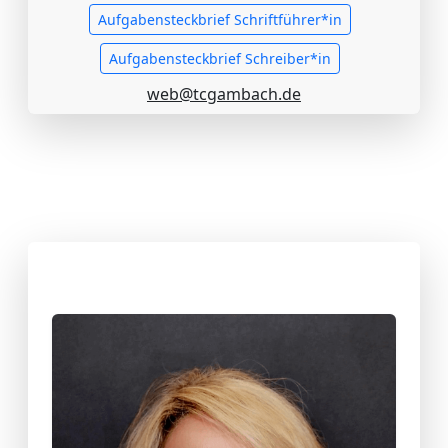
Aufgabensteckbrief Schriftführer*in
Aufgabensteckbrief Schreiber*in
web@tcgambach.de