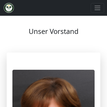
Unser Vorstand