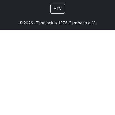
HTV
© 2026 - Tennisclub 1976 Gambach e. V.