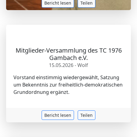
Bericht lesen
Teilen
Mitglieder-Versammlung des TC 1976
Gambach e.V.
15.05.2026 - Wolf
Vorstand einstimmig wiedergewählt, Satzung
um Bekenntnis zur freiheitlich-demokratischen
Grundordnung ergänzt.
Bericht lesen
Teilen