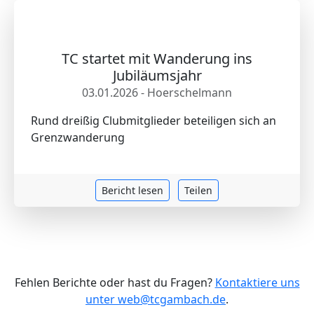
TC startet mit Wanderung ins
Jubiläumsjahr
03.01.2026 - Hoerschelmann
Rund dreißig Clubmitglieder beteiligen sich an
Grenzwanderung
Bericht lesen
Teilen
Fehlen Berichte oder hast du Fragen?
Kontaktiere uns
unter web@tcgambach.de
.