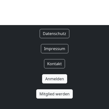
Datenschutz
Impressum
Kontakt
Anmelden
Mitglied werden