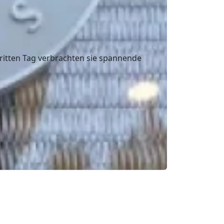
ritten Tag verbrachten sie spannende