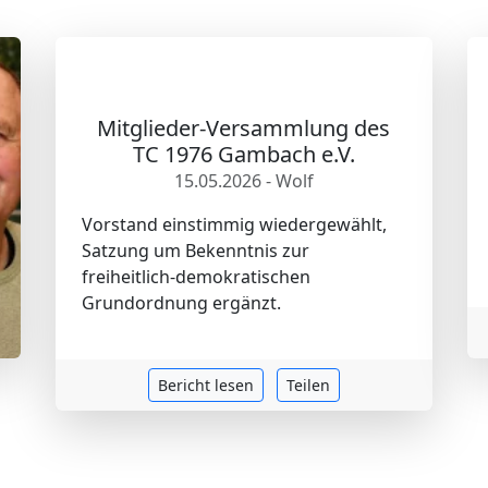
Mitglieder-Versammlung des
TC 1976 Gambach e.V.
15.05.2026 - Wolf
Vorstand einstimmig wiedergewählt,
Satzung um Bekenntnis zur
freiheitlich-demokratischen
Grundordnung ergänzt.
Bericht lesen
Teilen