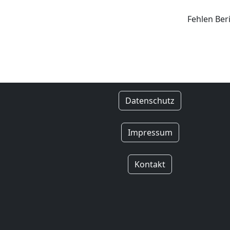
Fehlen Ber
Datenschutz
Impressum
Kontakt