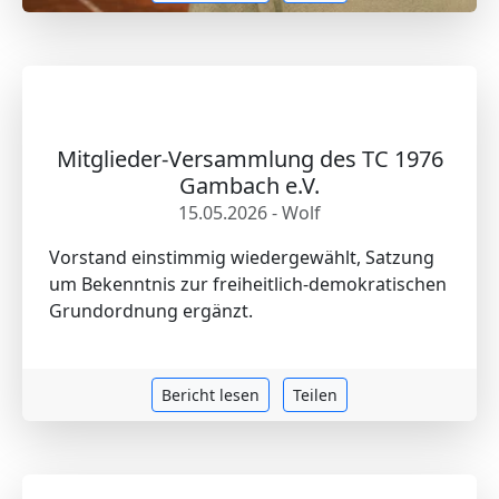
Mitglieder-Versammlung des TC 1976
Gambach e.V.
15.05.2026 - Wolf
Vorstand einstimmig wiedergewählt, Satzung
um Bekenntnis zur freiheitlich-demokratischen
Grundordnung ergänzt.
Bericht lesen
Teilen