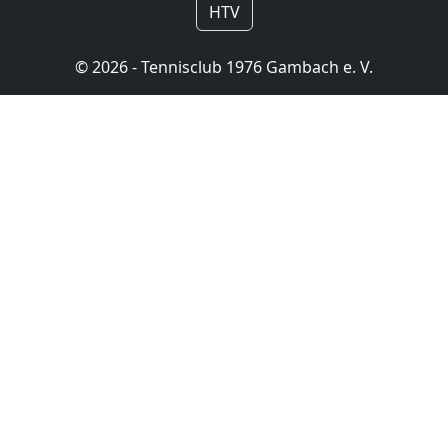
HTV
© 2026 - Tennisclub 1976 Gambach e. V.