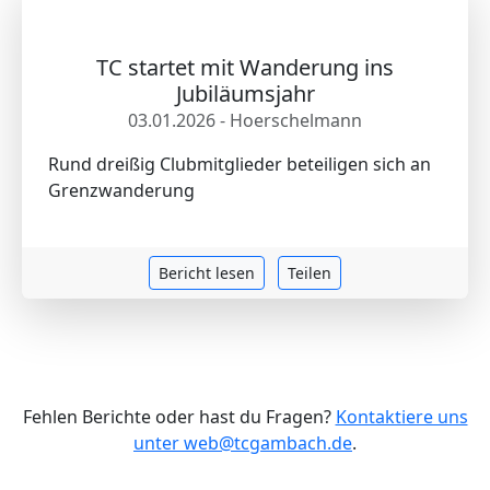
TC startet mit Wanderung ins
Jubiläumsjahr
03.01.2026 - Hoerschelmann
Rund dreißig Clubmitglieder beteiligen sich an
Grenzwanderung
Bericht lesen
Teilen
Fehlen Berichte oder hast du Fragen?
Kontaktiere uns
unter web@tcgambach.de
.