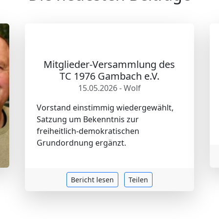
Mitglieder-Versammlung des
TC 1976 Gambach e.V.
15.05.2026 - Wolf
Vorstand einstimmig wiedergewählt,
Satzung um Bekenntnis zur
freiheitlich-demokratischen
Grundordnung ergänzt.
Bericht lesen
Teilen