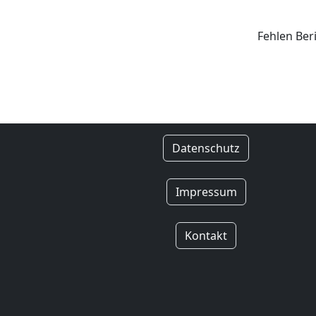
Fehlen Ber
Datenschutz
Impressum
Kontakt