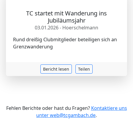
TC startet mit Wanderung ins
Jubiläumsjahr
03.01.2026 - Hoerschelmann
Rund dreißig Clubmitglieder beteiligen sich an
Grenzwanderung
Bericht lesen
Teilen
Fehlen Berichte oder hast du Fragen?
Kontaktiere uns
unter web@tcgambach.de
.