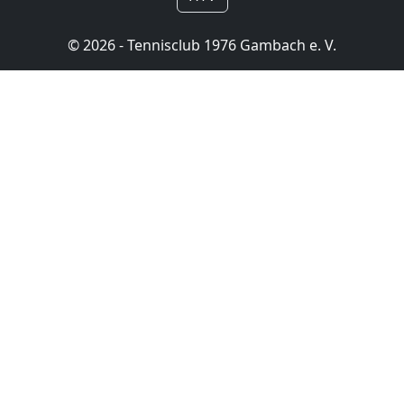
© 2026 - Tennisclub 1976 Gambach e. V.