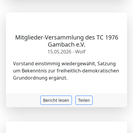
Mitglieder-Versammlung des TC 1976
Gambach e.V.
15.05.2026 - Wolf
Vorstand einstimmig wiedergewählt, Satzung
um Bekenntnis zur freiheitlich-demokratischen
Grundordnung ergänzt.
Bericht lesen
Teilen