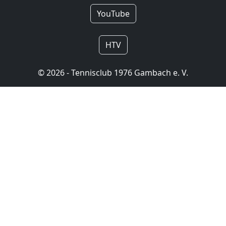
YouTube
HTV
© 2026 - Tennisclub 1976 Gambach e. V.