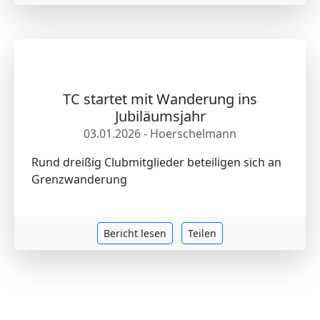
TC startet mit Wanderung ins
Jubiläumsjahr
03.01.2026 - Hoerschelmann
Rund dreißig Clubmitglieder beteiligen sich an
Grenzwanderung
Bericht lesen
Teilen