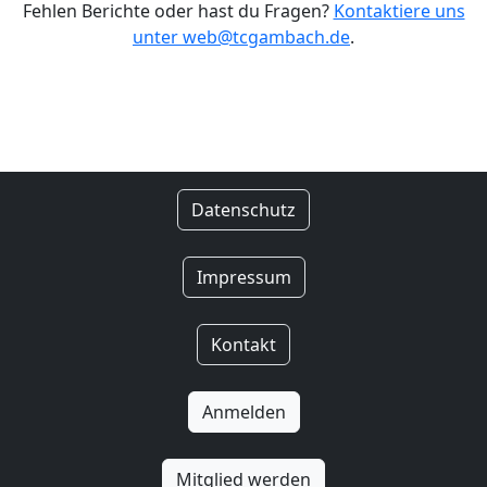
Fehlen Berichte oder hast du Fragen?
Kontaktiere uns
unter web@tcgambach.de
.
Datenschutz
Impressum
Kontakt
Anmelden
Mitglied werden