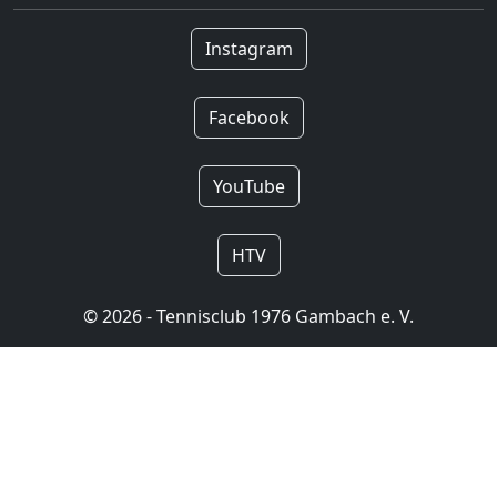
Instagram
Facebook
YouTube
HTV
© 2026 - Tennisclub 1976 Gambach e. V.