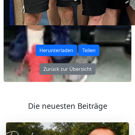
Herunterladen
Teilen
Zurück zur Übersicht
Die neuesten Beiträge