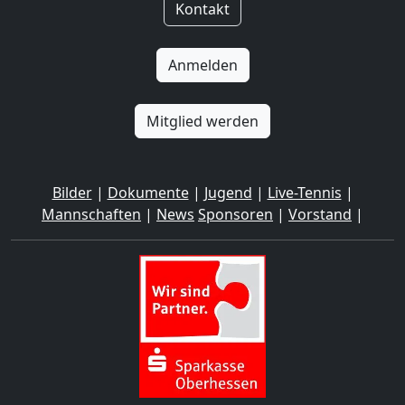
Kontakt
Anmelden
Mitglied werden
Bilder
|
Dokumente
|
Jugend
|
Live-Tennis
|
Mannschaften
|
News
Sponsoren
|
Vorstand
|