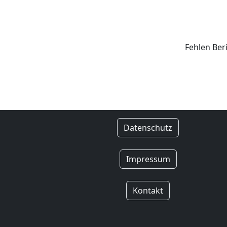
Fehlen Ber
Datenschutz
Impressum
Kontakt