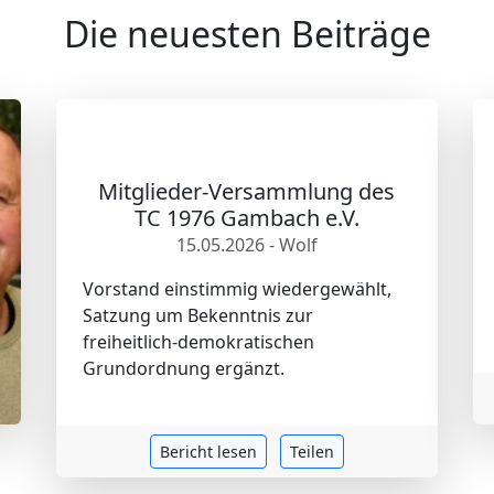
Die neuesten Beiträge
Mitglieder-Versammlung des
TC 1976 Gambach e.V.
15.05.2026 - Wolf
Vorstand einstimmig wiedergewählt,
Satzung um Bekenntnis zur
freiheitlich-demokratischen
Grundordnung ergänzt.
Bericht lesen
Teilen