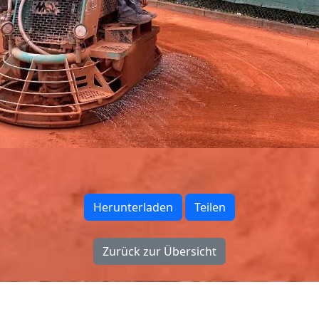
Herunterladen
Teilen
Zurück zur Übersicht