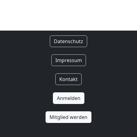
Datenschutz
Impressum
Kontakt
Anmelden
Mitglied werden