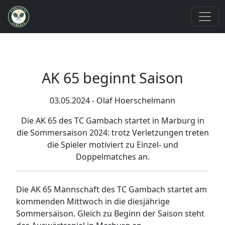
AK 65 beginnt Saison
03.05.2024 - Olaf Hoerschelmann
Die AK 65 des TC Gambach startet in Marburg in
die Sommersaison 2024: trotz Verletzungen treten
die Spieler motiviert zu Einzel- und
Doppelmatches an.
Die AK 65 Mannschaft des TC Gambach startet am
kommenden Mittwoch in die diesjährige
Sommersaison. Gleich zu Beginn der Saison steht