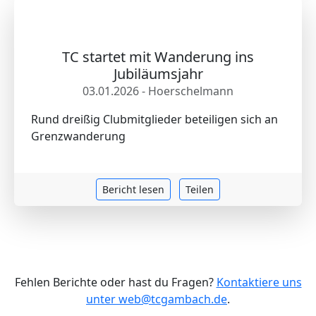
TC startet mit Wanderung ins
Jubiläumsjahr
03.01.2026 - Hoerschelmann
Rund dreißig Clubmitglieder beteiligen sich an
Grenzwanderung
Bericht lesen
Teilen
Fehlen Berichte oder hast du Fragen?
Kontaktiere uns
unter web@tcgambach.de
.