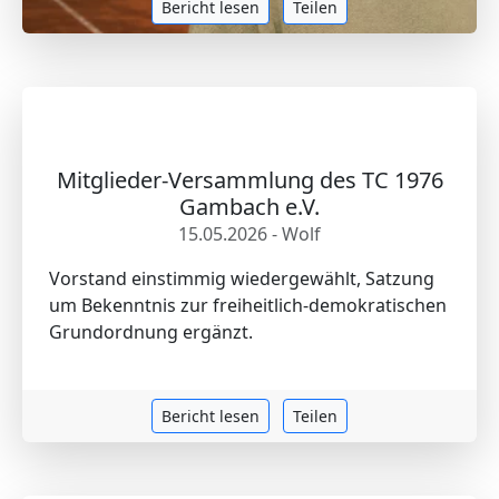
Bericht lesen
Teilen
Mitglieder-Versammlung des TC 1976
Gambach e.V.
15.05.2026 - Wolf
Vorstand einstimmig wiedergewählt, Satzung
um Bekenntnis zur freiheitlich-demokratischen
Grundordnung ergänzt.
Bericht lesen
Teilen