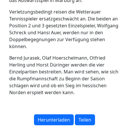
das Auswärtsspiel in Marburg an.
Verletzungsbedingt reisen die Wetterauer
Tennisspieler ersatzgeschwächt an. Die beiden an
Position 2 und 3 gesetzten Einzelspieler, Wolfgang
Schreck und Hansi Auer, werden nur in den
Doppelbegegnungen zur Verfügung stehen
können.
Bernd Jurasek, Olaf Hoerschelmann, Otfried
Herling und Horst Düringer werden die vier
Einzelpartien bestreiten. Man wird sehen, wie sich
die Rumpfmannschaft zu Beginn der Saison
schlagen wird und ob ein Sieg im hessischen
Norden erspielt werden kann.
Herunterladen
Teilen