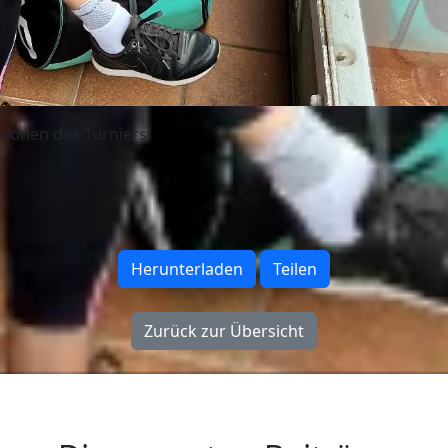
sionen des Turniers.
Herunterladen
Teilen
Zurück zur Übersicht