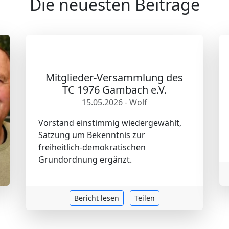
Die neuesten Beiträge
Mitglieder-Versammlung des
TC 1976 Gambach e.V.
15.05.2026 - Wolf
Vorstand einstimmig wiedergewählt,
Satzung um Bekenntnis zur
freiheitlich-demokratischen
Grundordnung ergänzt.
Bericht lesen
Teilen