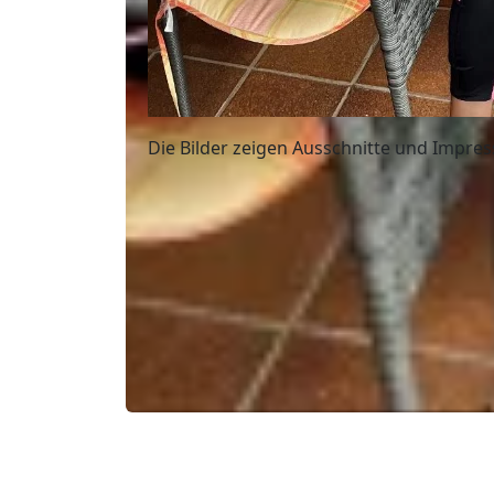
Die Bilder zeigen Ausschnitte und Impres