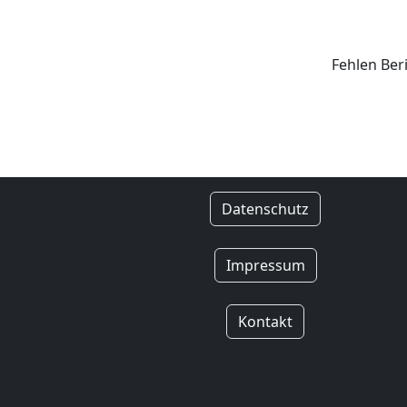
Fehlen Ber
Datenschutz
Impressum
Kontakt