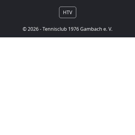
HTV
© 2026 - Tennisclub 1976 Gambach e. V.