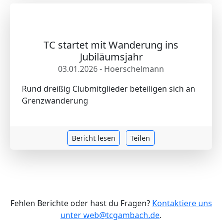
TC startet mit Wanderung ins
Jubiläumsjahr
03.01.2026 - Hoerschelmann
Rund dreißig Clubmitglieder beteiligen sich an
Grenzwanderung
Bericht lesen
Teilen
Fehlen Berichte oder hast du Fragen?
Kontaktiere uns
unter web@tcgambach.de
.