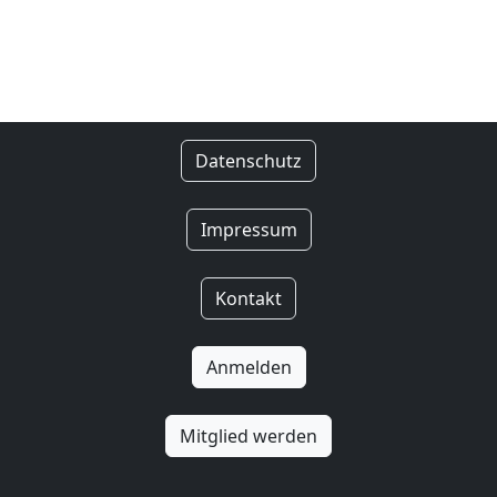
Datenschutz
Impressum
Kontakt
Anmelden
Mitglied werden