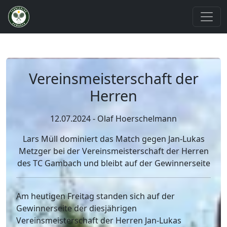
Vereinsmeisterschaft der
Herren
12.07.2024 - Olaf Hoerschelmann
Lars Müll dominiert das Match gegen Jan-Lukas
Metzger bei der Vereinsmeisterschaft der Herren
des TC Gambach und bleibt auf der Gewinnerseite
Am heutigen Freitag standen sich auf der
Gewinnerseite der diesjährigen
Vereinsmeisterschaft der Herren Jan-Lukas