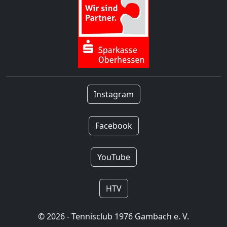
Instagram
Facebook
YouTube
HTV
© 2026 - Tennisclub 1976 Gambach e. V.