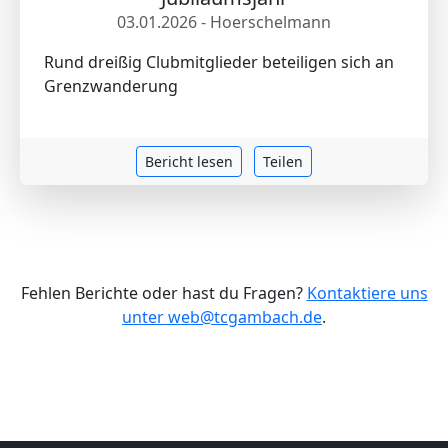
03.01.2026 - Hoerschelmann
Rund dreißig Clubmitglieder beteiligen sich an
Grenzwanderung
Bericht lesen
Teilen
Fehlen Berichte oder hast du Fragen?
Kontaktiere uns
unter web@tcgambach.de
.