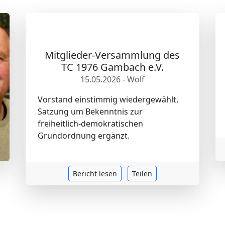
Mitglieder-Versammlung des
TC 1976 Gambach e.V.
15.05.2026 - Wolf
Vorstand einstimmig wiedergewählt,
Satzung um Bekenntnis zur
freiheitlich-demokratischen
Grundordnung ergänzt.
Bericht lesen
Teilen