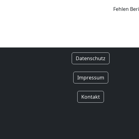
Fehlen Ber
Datenschutz
Impressum
Kontakt