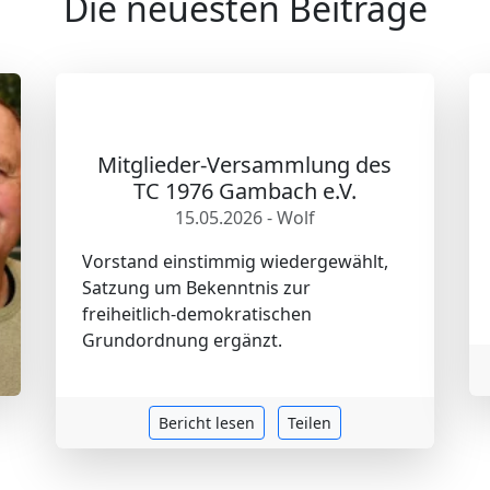
Die neuesten Beiträge
Mitglieder-Versammlung des
TC 1976 Gambach e.V.
15.05.2026 - Wolf
Vorstand einstimmig wiedergewählt,
Satzung um Bekenntnis zur
freiheitlich-demokratischen
Grundordnung ergänzt.
Bericht lesen
Teilen