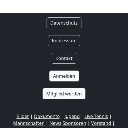
Datenschutz
Impressum
Kontakt
Anmelden
Mitglied werden
Bilder
|
Dokumente
|
Jugend
|
Live-Tennis
|
Mannschaften
|
News
Sponsoren
|
Vorstand
|