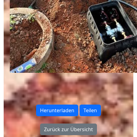
Herunterladen
Teilen
Zurück zur Übersicht