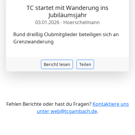
TC startet mit Wanderung ins
Jubiläumsjahr
03.01.2026 - Hoerschelmann
Rund dreißig Clubmitglieder beteiligen sich an
Grenzwanderung
Bericht lesen
Teilen
Fehlen Berichte oder hast du Fragen?
Kontaktiere uns
unter web@tcgambach.de
.