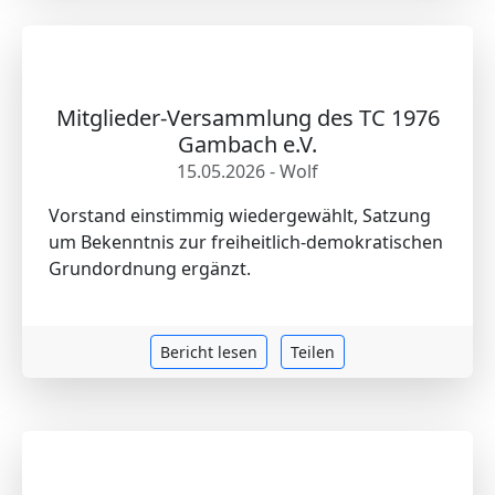
Mitglieder-Versammlung des TC 1976
Gambach e.V.
15.05.2026 - Wolf
Vorstand einstimmig wiedergewählt, Satzung
um Bekenntnis zur freiheitlich-demokratischen
Grundordnung ergänzt.
Bericht lesen
Teilen