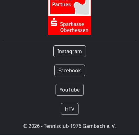
Instagram
Facebook
YouTube
HTV
© 2026 - Tennisclub 1976 Gambach e. V.