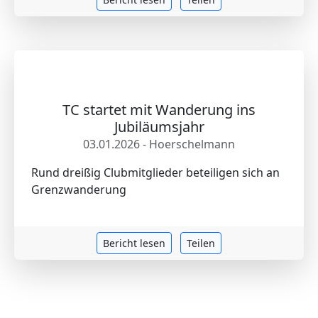
TC startet mit Wanderung ins
Jubiläumsjahr
03.01.2026 - Hoerschelmann
Rund dreißig Clubmitglieder beteiligen sich an
Grenzwanderung
Bericht lesen
Teilen