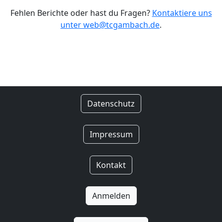
Fehlen Berichte oder hast du Fragen?
Kontaktiere uns
unter web@tcgambach.de
.
Datenschutz
Impressum
Kontakt
Anmelden