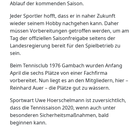
Ablauf der kommenden Saison.
Jeder Sportler hofft, dass er in naher Zukunft
wieder seinem Hobby nachgehen kann. Daher
müssen Vorbereitungen getroffen werden, um am
Tag der offiziellen Saisonfreigabe seitens der
Landesregierung bereit für den Spielbetrieb zu
sein.
Beim Tennisclub 1976 Gambach wurden Anfang
April die sechs Plätze von einer Fachfirma
vorbereitet. Nun liegt es an den Mitgliedern, hier –
Reinhard Auer – die Plätze gut zu wässern.
Sportwart Uwe Hoerschelmann ist zuversichtlich,
dass die Tennissaison 2020, wenn auch unter
besonderen Sicherheitsmaßnahmen, bald
beginnen kann.