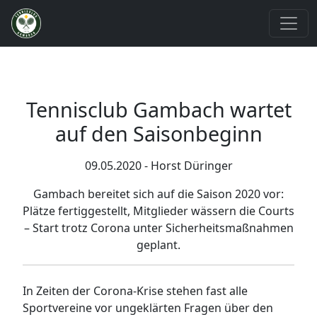
Tennisclub Gambach wartet
auf den Saisonbeginn
09.05.2020 - Horst Düringer
Gambach bereitet sich auf die Saison 2020 vor:
Plätze fertiggestellt, Mitglieder wässern die Courts
– Start trotz Corona unter Sicherheitsmaßnahmen
geplant.
In Zeiten der Corona-Krise stehen fast alle
Sportvereine vor ungeklärten Fragen über den