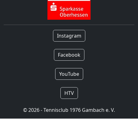
Instagram
Facebook
YouTube
HTV
© 2026 - Tennisclub 1976 Gambach e. V.