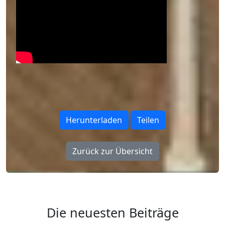
Herunterladen
Teilen
Zurück zur Übersicht
Die neuesten Beiträge