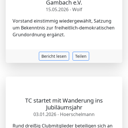
Gambach e.V.
15.05.2026 - Wolf
Vorstand einstimmig wiedergewählt, Satzung
um Bekenntnis zur freiheitlich-demokratischen
Grundordnung ergänzt.
Bericht lesen
Teilen
TC startet mit Wanderung ins
Jubiläumsjahr
03.01.2026 - Hoerschelmann
Rund dreißig Clubmitglieder beteiligen sich an