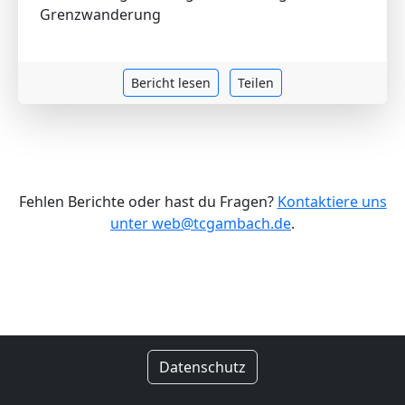
Grenzwanderung
Bericht lesen
Teilen
Fehlen Berichte oder hast du Fragen?
Kontaktiere uns
unter web@tcgambach.de
.
Datenschutz