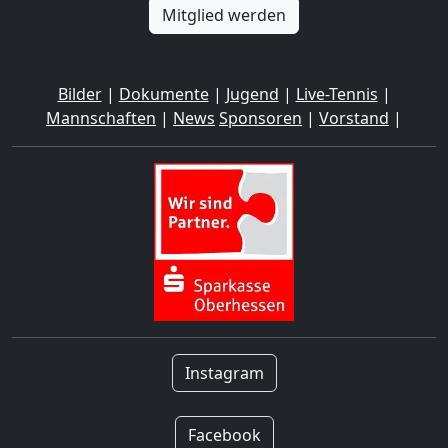
Mitglied werden
Bilder
|
Dokumente
|
Jugend
|
Live-Tennis
|
Mannschaften
|
News
Sponsoren
|
Vorstand
|
Instagram
Facebook