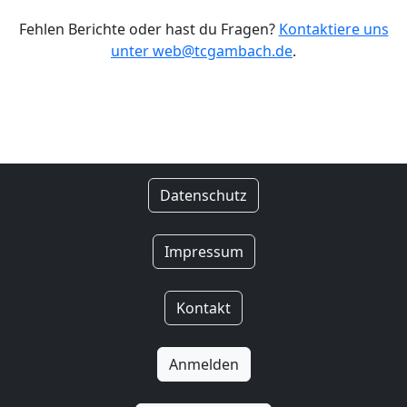
Fehlen Berichte oder hast du Fragen?
Kontaktiere uns
unter web@tcgambach.de
.
Datenschutz
Impressum
Kontakt
Anmelden