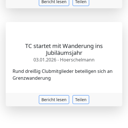
Bericht lesen
Teilen
TC startet mit Wanderung ins
Jubiläumsjahr
03.01.2026 - Hoerschelmann
Rund dreißig Clubmitglieder beteiligen sich an
Grenzwanderung
Bericht lesen
Teilen