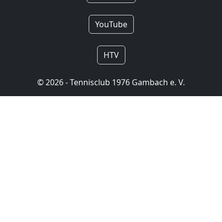
YouTube
HTV
© 2026 - Tennisclub 1976 Gambach e. V.