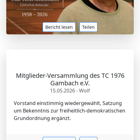
Hoerschelmann.
Bericht lesen
Teilen
Mitglieder-Versammlung des TC 1976
Gambach e.V.
15.05.2026 - Wolf
Vorstand einstimmig wiedergewählt, Satzung
um Bekenntnis zur freiheitlich-demokratischen
Grundordnung ergänzt.