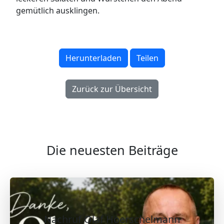
gemütlich ausklingen.
Herunterladen
Teilen
Zurück zur Übersicht
Die neuesten Beiträge
Nachruf Olaf Hoerschelmann