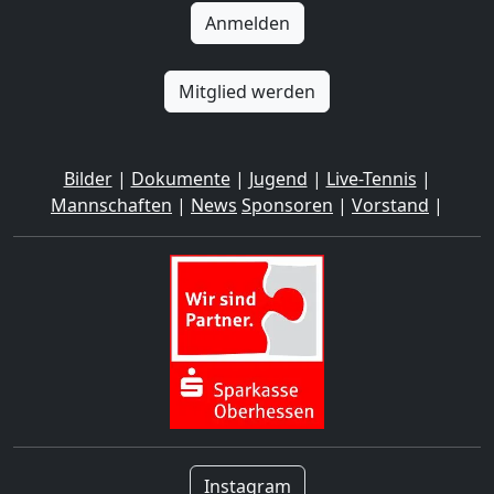
Anmelden
Mitglied werden
Bilder
|
Dokumente
|
Jugend
|
Live-Tennis
|
Mannschaften
|
News
Sponsoren
|
Vorstand
|
Instagram