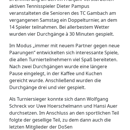
aktiven Tennisspieler Dieter Pampus
veranstalteten die Senioren des TC Gambach am
vergangenen Samstag ein Doppelturnier, an dem
14 Spieler teilnahmen. Bei allerbestem Wetter
wurden vier Durchgänge à 30 Minuten gespielt.
Im Modus „immer mit neuem Partner gegen neue
Paarungen“ entwickelten sich interessante Spiele,
die allen Turnierteilnehmern viel Spaß bereiteten.
Nach zwei Durchgängen wurde eine längere
Pause eingelegt, in der Kaffee und Kuchen
gereicht wurde. Anschließend wurden die
Durchgänge drei und vier gespielt.
Als Turniersieger konnte sich dann Wolfgang
Schreck vor Uwe Hoerschelmann und Hansi Auer
durchsetzen. Im Anschluss an den sportlichen Teil
folgte der gesellige Teil, zu dem dann auch die
letzten Mitglieder der DoSen