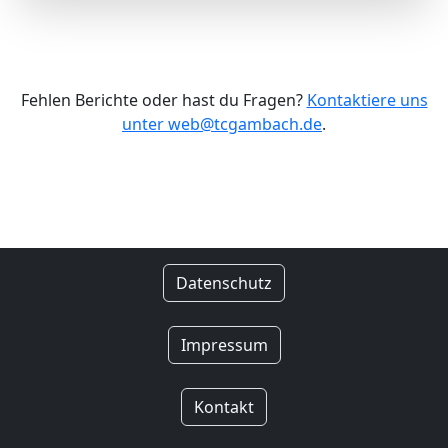
Fehlen Berichte oder hast du Fragen?
Kontaktiere uns
unter web@tcgambach.de
.
Datenschutz
Impressum
Kontakt