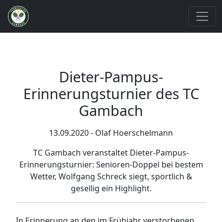
Dieter-Pampus-
Erinnerungsturnier des TC
Gambach
13.09.2020 - Olaf Hoerschelmann
TC Gambach veranstaltet Dieter-Pampus-
Erinnerungsturnier: Senioren-Doppel bei bestem
Wetter, Wolfgang Schreck siegt, sportlich &
gesellig ein Highlight.
In Erinnerung an den im Frühjahr verstorbenen