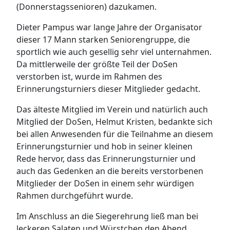
(Donnerstagssenioren) dazukamen.
Dieter Pampus war lange Jahre der Organisator
dieser 17 Mann starken Seniorengruppe, die
sportlich wie auch gesellig sehr viel unternahmen.
Da mittlerweile der größte Teil der DoSen
verstorben ist, wurde im Rahmen des
Erinnerungsturniers dieser Mitglieder gedacht.
Das älteste Mitglied im Verein und natürlich auch
Mitglied der DoSen, Helmut Kristen, bedankte sich
bei allen Anwesenden für die Teilnahme an diesem
Erinnerungsturnier und hob in seiner kleinen
Rede hervor, dass das Erinnerungsturnier und
auch das Gedenken an die bereits verstorbenen
Mitglieder der DoSen in einem sehr würdigen
Rahmen durchgeführt wurde.
Im Anschluss an die Siegerehrung ließ man bei
leckeren Salaten und Würstchen den Abend