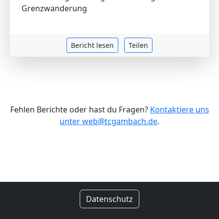
Grenzwanderung
Bericht lesen
Teilen
Fehlen Berichte oder hast du Fragen?
Kontaktiere uns
unter web@tcgambach.de
.
Datenschutz