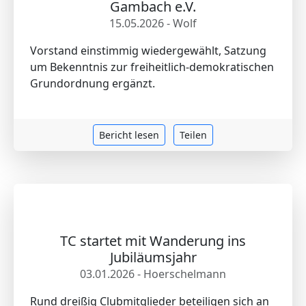
Gambach e.V.
15.05.2026 - Wolf
Vorstand einstimmig wiedergewählt, Satzung
um Bekenntnis zur freiheitlich-demokratischen
Grundordnung ergänzt.
Bericht lesen
Teilen
TC startet mit Wanderung ins
Jubiläumsjahr
03.01.2026 - Hoerschelmann
Rund dreißig Clubmitglieder beteiligen sich an