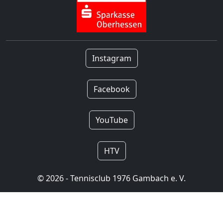
Instagram
Facebook
YouTube
HTV
© 2026 - Tennisclub 1976 Gambach e. V.