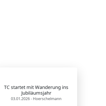
TC startet mit Wanderung ins
Jubiläumsjahr
03.01.2026 - Hoerschelmann