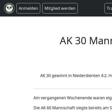
Anmelden
Mitglied werden
Tr
AK 30 Mann
AK 30 gewinnt in Niederdienten 4:2. 
Am vergangenen Wochenende waren eigen
Die AK 60 Mannschaft siegte bereits am S