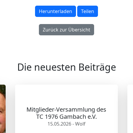
Herunterladen
Teilen
Zurück zur Übersicht
Die neuesten Beiträge
Mitglieder-Versammlung des
TC 1976 Gambach e.V.
15.05.2026 - Wolf