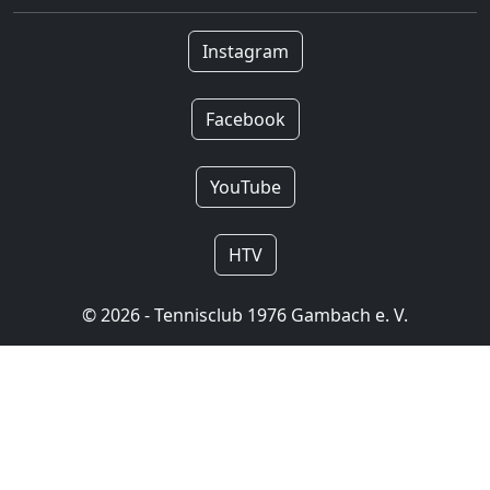
Instagram
Facebook
YouTube
HTV
© 2026 - Tennisclub 1976 Gambach e. V.