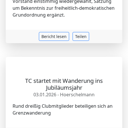
Vorstand einstimmig wiedergewählt, Satzung
um Bekenntnis zur freiheitlich-demokratischen
Grundordnung ergänzt.
Bericht lesen
Teilen
TC startet mit Wanderung ins
Jubiläumsjahr
03.01.2026 - Hoerschelmann
Rund dreißig Clubmitglieder beteiligen sich an
Grenzwanderung