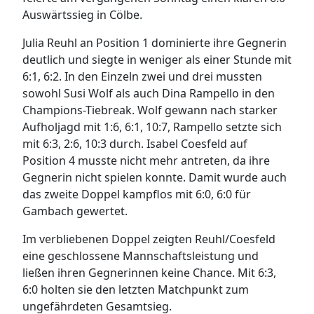
Auswärtssieg in Cölbe.
Julia Reuhl an Position 1 dominierte ihre Gegnerin
deutlich und siegte in weniger als einer Stunde mit
6:1, 6:2. In den Einzeln zwei und drei mussten
sowohl Susi Wolf als auch Dina Rampello in den
Champions-Tiebreak. Wolf gewann nach starker
Aufholjagd mit 1:6, 6:1, 10:7, Rampello setzte sich
mit 6:3, 2:6, 10:3 durch. Isabel Coesfeld auf
Position 4 musste nicht mehr antreten, da ihre
Gegnerin nicht spielen konnte. Damit wurde auch
das zweite Doppel kampflos mit 6:0, 6:0 für
Gambach gewertet.
Im verbliebenen Doppel zeigten Reuhl/Coesfeld
eine geschlossene Mannschaftsleistung und
ließen ihren Gegnerinnen keine Chance. Mit 6:3,
6:0 holten sie den letzten Matchpunkt zum
ungefährdeten Gesamtsieg.