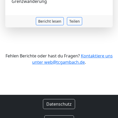
Grenzwanderung
Bericht lesen
Teilen
Fehlen Berichte oder hast du Fragen?
Kontaktiere uns
unter web@tcgambach.de
.
Datenschutz