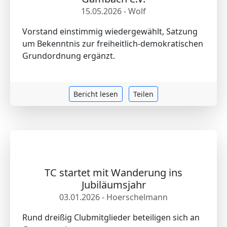
15.05.2026 - Wolf
Vorstand einstimmig wiedergewählt, Satzung
um Bekenntnis zur freiheitlich-demokratischen
Grundordnung ergänzt.
Bericht lesen
Teilen
TC startet mit Wanderung ins
Jubiläumsjahr
03.01.2026 - Hoerschelmann
Rund dreißig Clubmitglieder beteiligen sich an