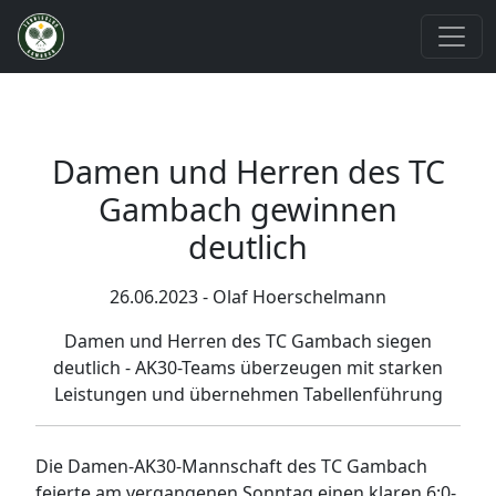
Damen und Herren des TC
Gambach gewinnen
deutlich
26.06.2023 - Olaf Hoerschelmann
Damen und Herren des TC Gambach siegen
deutlich - AK30-Teams überzeugen mit starken
Leistungen und übernehmen Tabellenführung
Die Damen-AK30-Mannschaft des TC Gambach
feierte am vergangenen Sonntag einen klaren 6:0-