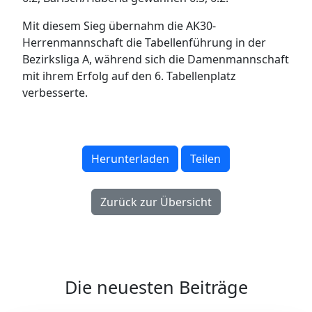
Mit diesem Sieg übernahm die AK30-
Herrenmannschaft die Tabellenführung in der
Bezirksliga A, während sich die Damenmannschaft
mit ihrem Erfolg auf den 6. Tabellenplatz
verbesserte.
Herunterladen
Teilen
Zurück zur Übersicht
Die neuesten Beiträge