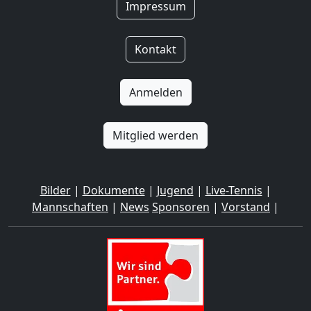
Impressum
Kontakt
Anmelden
Mitglied werden
Bilder
|
Dokumente
|
Jugend
|
Live-Tennis
|
Mannschaften
|
News
Sponsoren
|
Vorstand
|