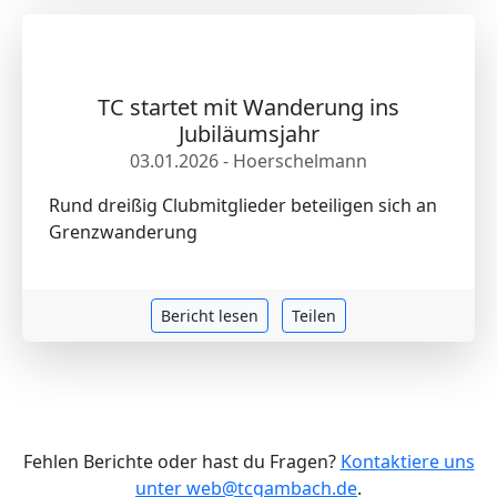
TC startet mit Wanderung ins
Jubiläumsjahr
03.01.2026 - Hoerschelmann
Rund dreißig Clubmitglieder beteiligen sich an
Grenzwanderung
Bericht lesen
Teilen
Fehlen Berichte oder hast du Fragen?
Kontaktiere uns
unter web@tcgambach.de
.