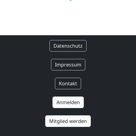
Datenschutz
Impressum
Kontakt
Anmelden
Mitglied werden