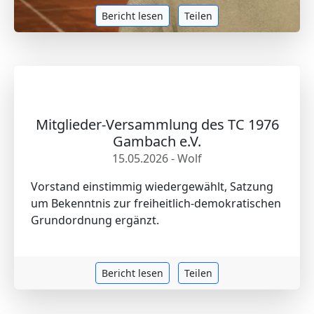
Bericht lesen
Teilen
Mitglieder-Versammlung des TC 1976
Gambach e.V.
15.05.2026 - Wolf
Vorstand einstimmig wiedergewählt, Satzung
um Bekenntnis zur freiheitlich-demokratischen
Grundordnung ergänzt.
Bericht lesen
Teilen