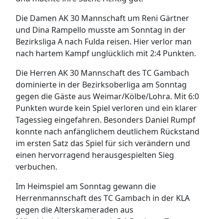
Die Damen AK 30 Mannschaft um Reni Gärtner
und Dina Rampello musste am Sonntag in der
Bezirksliga A nach Fulda reisen. Hier verlor man
nach hartem Kampf unglücklich mit 2:4 Punkten.
Die Herren AK 30 Mannschaft des TC Gambach
dominierte in der Bezirksoberliga am Sonntag
gegen die Gäste aus Weimar/Kölbe/Lohra. Mit 6:0
Punkten wurde kein Spiel verloren und ein klarer
Tagessieg eingefahren. Besonders Daniel Rumpf
konnte nach anfänglichem deutlichem Rückstand
im ersten Satz das Spiel für sich verändern und
einen hervorragend herausgespielten Sieg
verbuchen.
Im Heimspiel am Sonntag gewann die
Herrenmannschaft des TC Gambach in der KLA
gegen die Alterskameraden aus