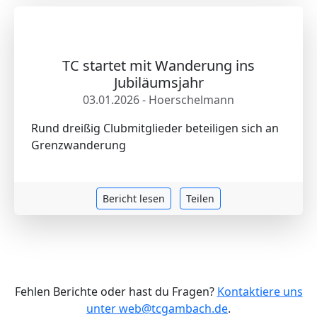
TC startet mit Wanderung ins
Jubiläumsjahr
03.01.2026 - Hoerschelmann
Rund dreißig Clubmitglieder beteiligen sich an
Grenzwanderung
Bericht lesen
Teilen
Fehlen Berichte oder hast du Fragen?
Kontaktiere uns
unter web@tcgambach.de
.