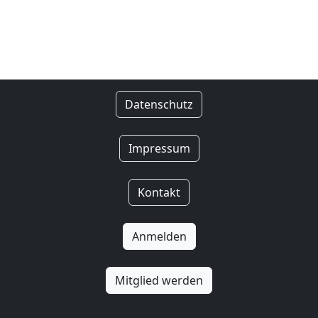
Datenschutz
Impressum
Kontakt
Anmelden
Mitglied werden