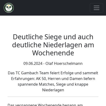
Deutliche Siege und auch
deutliche Niederlagen am
Wochenende
09.06.2024 - Olaf Hoerschelmann
Das TC Gambach Team feiert Erfolge und sammelt
Erfahrungen: AK 50, Herren und Damen liefern
spannende Matches, Siege und knappe
Niederlagen
Das vergangene Wochenende begann am