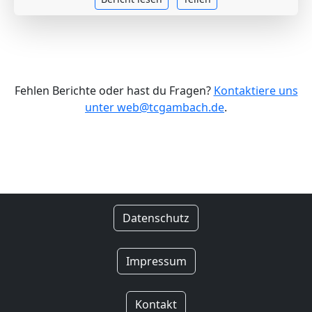
Fehlen Berichte oder hast du Fragen?
Kontaktiere uns
unter web@tcgambach.de
.
Datenschutz
Impressum
Kontakt