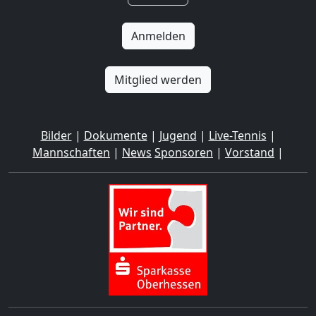
Anmelden
Mitglied werden
Bilder
|
Dokumente
|
Jugend
|
Live-Tennis
|
Mannschaften
|
News
Sponsoren
|
Vorstand
|