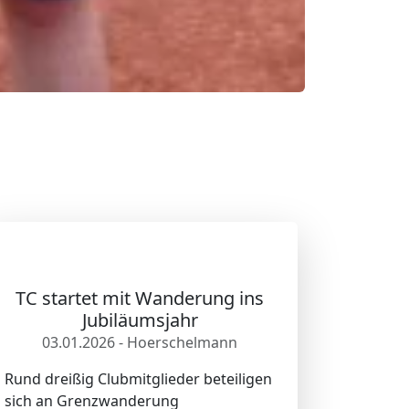
TC startet mit Wanderung ins
Jubiläumsjahr
03.01.2026 - Hoerschelmann
Rund dreißig Clubmitglieder beteiligen
sich an Grenzwanderung