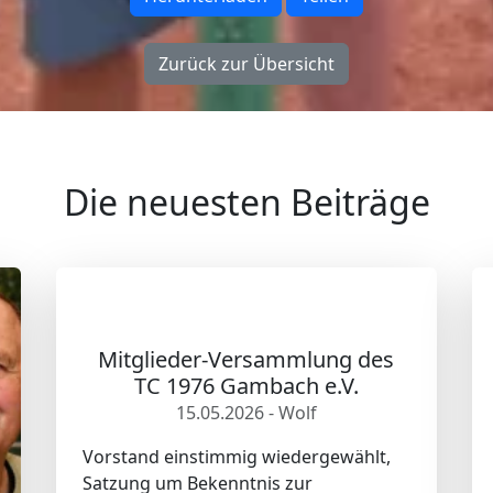
Zurück zur Übersicht
Die neuesten Beiträge
Mitglieder-Versammlung des
TC 1976 Gambach e.V.
15.05.2026 - Wolf
Vorstand einstimmig wiedergewählt,
Satzung um Bekenntnis zur