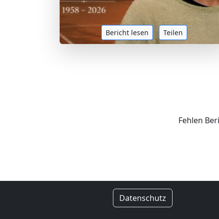
Bericht lesen
Teilen
Fehlen Ber
Datenschutz