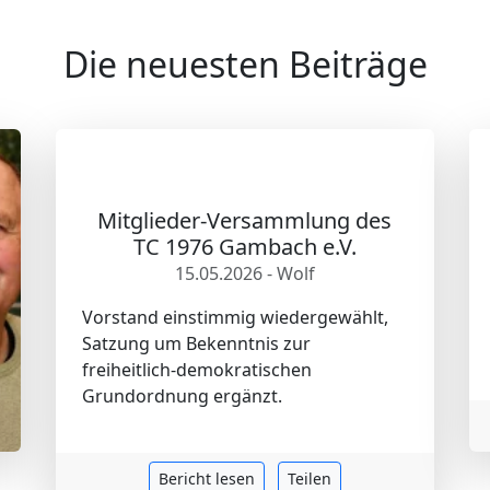
Die neuesten Beiträge
Mitglieder-Versammlung des
TC 1976 Gambach e.V.
15.05.2026 - Wolf
Vorstand einstimmig wiedergewählt,
Satzung um Bekenntnis zur
freiheitlich-demokratischen
Grundordnung ergänzt.
Bericht lesen
Teilen