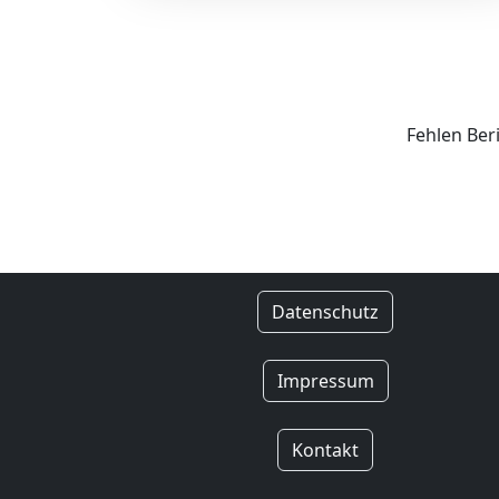
Fehlen Ber
Datenschutz
Impressum
Kontakt