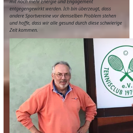
mit noch mehr Energie und Engagement
entgegengewirkt werden. Ich bin überzeugt, dass
andere Sportvereine vor demselben Problem stehen
und hoffe, dass wir alle gesund durch diese schwierige
Zeit kommen.