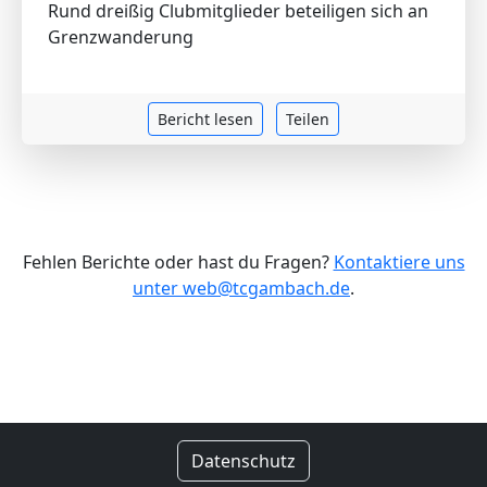
Rund dreißig Clubmitglieder beteiligen sich an
Grenzwanderung
Bericht lesen
Teilen
Fehlen Berichte oder hast du Fragen?
Kontaktiere uns
unter web@tcgambach.de
.
Datenschutz