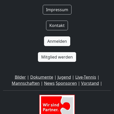
Impressum
Kontakt
Anmelden
Mitglied werden
Bilder
|
Dokumente
|
Jugend
|
Live-Tennis
|
Mannschaften
|
News
Sponsoren
|
Vorstand
|