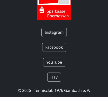
Instagram
Facebook
YouTube
HTV
© 2026 - Tennisclub 1976 Gambach e. V.