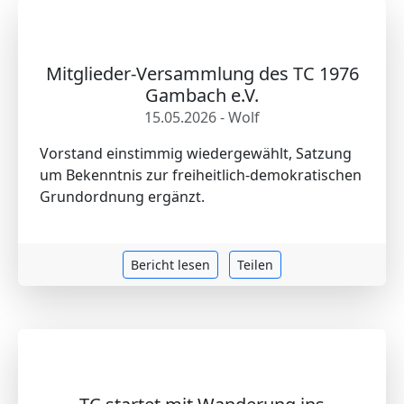
Mitglieder-Versammlung des TC 1976
Gambach e.V.
15.05.2026 - Wolf
Vorstand einstimmig wiedergewählt, Satzung
um Bekenntnis zur freiheitlich-demokratischen
Grundordnung ergänzt.
Bericht lesen
Teilen