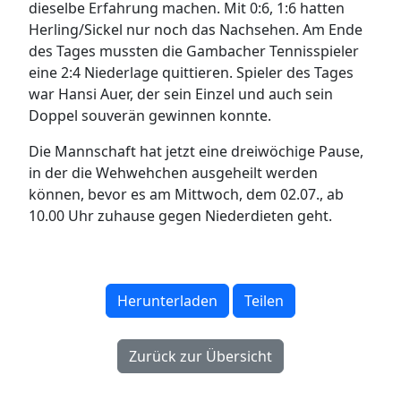
dieselbe Erfahrung machen. Mit 0:6, 1:6 hatten
Herling/Sickel nur noch das Nachsehen. Am Ende
des Tages mussten die Gambacher Tennisspieler
eine 2:4 Niederlage quittieren. Spieler des Tages
war Hansi Auer, der sein Einzel und auch sein
Doppel souverän gewinnen konnte.
Die Mannschaft hat jetzt eine dreiwöchige Pause,
in der die Wehwehchen ausgeheilt werden
können, bevor es am Mittwoch, dem 02.07., ab
10.00 Uhr zuhause gegen Niederdieten geht.
Herunterladen
Teilen
Zurück zur Übersicht