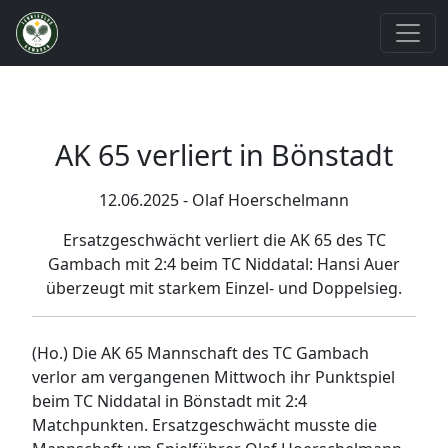
AK 65 verliert in Bönstadt
12.06.2025 - Olaf Hoerschelmann
Ersatzgeschwächt verliert die AK 65 des TC
Gambach mit 2:4 beim TC Niddatal: Hansi Auer
überzeugt mit starkem Einzel- und Doppelsieg.
(Ho.) Die AK 65 Mannschaft des TC Gambach
verlor am vergangenen Mittwoch ihr Punktspiel
beim TC Niddatal in Bönstadt mit 2:4
Matchpunkten. Ersatzgeschwächt musste die