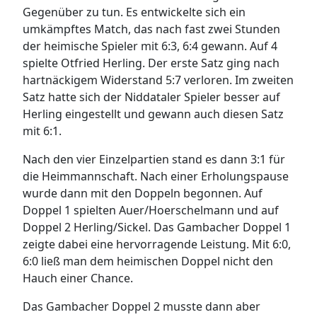
Gegenüber zu tun. Es entwickelte sich ein
umkämpftes Match, das nach fast zwei Stunden
der heimische Spieler mit 6:3, 6:4 gewann. Auf 4
spielte Otfried Herling. Der erste Satz ging nach
hartnäckigem Widerstand 5:7 verloren. Im zweiten
Satz hatte sich der Niddataler Spieler besser auf
Herling eingestellt und gewann auch diesen Satz
mit 6:1.
Nach den vier Einzelpartien stand es dann 3:1 für
die Heimmannschaft. Nach einer Erholungspause
wurde dann mit den Doppeln begonnen. Auf
Doppel 1 spielten Auer/Hoerschelmann und auf
Doppel 2 Herling/Sickel. Das Gambacher Doppel 1
zeigte dabei eine hervorragende Leistung. Mit 6:0,
6:0 ließ man dem heimischen Doppel nicht den
Hauch einer Chance.
Das Gambacher Doppel 2 musste dann aber