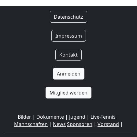
Datenschutz
Impressum
Kontakt
Anmelden
Mitglied werden
Bilder
|
Dokumente
|
Jugend
|
Live-Tennis
|
Mannschaften
|
News
Sponsoren
|
Vorstand
|